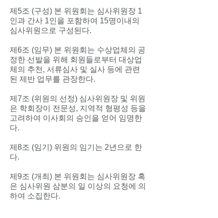
제5조 (구성) 본 위원회는 심사위원장 1
인과 간사 1인을 포함하여 15명이내의
심사위원으로 구성된다.
제6조 (임무) 본 위원회는 수상업체의 공
정한 선발을 위해 회원들로부터 대상업
체의 추천, 서류심사 및 실사 등에 관련
된 제반 업무를 관장한다.
제7조 (위원의 선정) 심사위원장 및 위원
은 학회장이 전문성, 지역적 형평성 등을
고려하여 이사회의 승인을 얻어 임명한
다.
제8조 (임기) 위원의 임기는 2년으로 한
다.
제9조 (개최) 본 위원회는 심사위원장 혹
은 심사위원 삼분의 일 이상의 요청에 의
하여 소집한다.