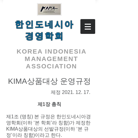
​한인도네시아
경영학회
KOREA INDONESIA
MANAGEMENT
ASSOCIATION
KIMA상품대상 운영규정
제정 2021
. 12. 1
7.
제1장 총칙
제1조 (명칭) 본 규정은 한인도네시아경
영학회(이하 ‘본 학회’라 칭함)가 제정한
KIMA상품대상의 선발규정(이하 ‘본 규
정’이라 칭함)이라고 한다.