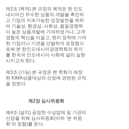
제2조 (목적) 본 규정의 목적은 한 인도
네시아간 우수한 상품의 개발을 촉진하
고 기업의 지속가능한 성장발전을 위하
여 기술성, 환경성, 사회성, 품질경쟁력
이 높은 상품개발에 기여하였거나, 고객
경험의 혁신을 이끌고, 현지 정착에 기여
한 기업이나 기관을 선발하여 표창함으
로써 본 한인도네시아경영학회의 취지
를 한국과 인도네시아 사회에 널리 실현
시키고자 한다.
제3조 (기능) 본 규정은 본 학회가 제정
한 KIMA상품대상의 선정에 관련된 규칙
을 정한다.
제2장 심사위원회
제4조 (설치) 공정한 수상업체 및 기관의
선정을 위해 심사위원회(이하 ‘본 위원
회’라 칭함)를 둔다.