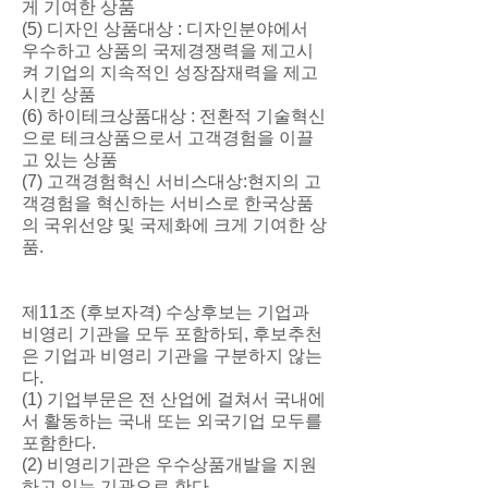
게 기여한 상품
(5) 디자인 상품대상 : 디자인분야에서
우수하고 상품의 국제경쟁력을 제고시
켜 기업의 지속적인 성장잠재력을 제고
시킨 상품
(6) 하이테크상품대상 : 전환적 기술혁신
으로 테크상품으로서 고객경험을 이끌
고 있는 상품
(7) 고객경험혁신 서비스대상:현지의 고
객경험을 혁신하는 서비스로 한국상품
의 국위선양 및 국제화에 크게 기여한 상
품.
제11조 (후보자격) 수상후보는 기업과
비영리 기관을 모두 포함하되, 후보추천
은 기업과 비영리 기관을 구분하지 않는
다.
(1) 기업부문은 전 산업에 걸쳐서 국내에
서 활동하는 국내 또는 외국기업 모두를
포함한다.
(2) 비영리기관은 우수상품개발을 지원
하고 있는 기관으로 한다.